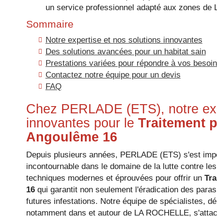
un service professionnel adapté aux zones de
Sommaire
Notre expertise et nos solutions innovantes
Des solutions avancées pour un habitat sain
Prestations variées pour répondre à vos besoi
Contactez notre équipe pour un devis
FAQ
Chez PERLADE (ETS), notre expe
innovantes pour le
Traitement p
Angoulême 16
Depuis plusieurs années, PERLADE (ETS) s'est im
incontournable dans le domaine de la lutte contre les
techniques modernes et éprouvées pour offrir un
Tra
16
qui garantit non seulement l'éradication des paras
futures infestations. Notre équipe de spécialistes, d
notamment dans et autour de LA ROCHELLE, s'attache