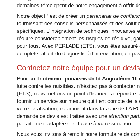
domaines témoignent de notre engagement à offrir de
Notre objectif est de créer un
partenariat de confian
fournissant des conseils personnalisés et des solut
spécifiques. L'intégration de techniques innovantes
réduire considérablement les risques de récidive, ga
pour tous. Avec PERLADE (ETS), vous êtes assuré de
complète, allant du diagnostic à l'intervention, en pas
Contactez notre équipe pour un devis
Pour un
Traitement punaises de lit Angoulême 16
o
lutte contre les nuisibles, n'hésitez pas à contact
(ETS), nous mettons un point d'honneur à répondre
fournir un service sur mesure qui tient compte de la 
votre localisation, notamment dans la zone de LA 
demande de devis est traitée avec une
attention part
parfaitement adaptée et efficace à votre situation.
Nous vous invitons à remplir notre formulaire de con