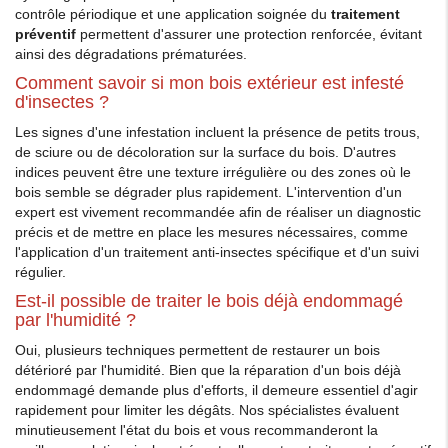
contrôle périodique et une application soignée du
traitement
préventif
permettent d'assurer une protection renforcée, évitant
ainsi des dégradations prématurées.
Comment savoir si mon bois extérieur est infesté
d'insectes ?
Les signes d'une infestation incluent la présence de petits trous,
de sciure ou de décoloration sur la surface du bois. D'autres
indices peuvent être une texture irrégulière ou des zones où le
bois semble se dégrader plus rapidement. L'intervention d'un
expert est vivement recommandée afin de réaliser un diagnostic
précis et de mettre en place les mesures nécessaires, comme
l'application d'un traitement anti-insectes spécifique et d'un suivi
régulier.
Est-il possible de traiter le bois déjà endommagé
par l'humidité ?
Oui, plusieurs techniques permettent de restaurer un bois
détérioré par l'humidité. Bien que la réparation d'un bois déjà
endommagé demande plus d'efforts, il demeure essentiel d'agir
rapidement pour limiter les dégâts. Nos spécialistes évaluent
minutieusement l'état du bois et vous recommanderont la