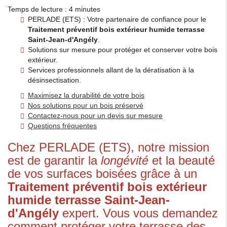
Temps de lecture : 4 minutes
PERLADE (ETS) : Votre partenaire de confiance pour le
Traitement préventif bois extérieur humide terrasse
Saint-Jean-d'Angély
.
Solutions sur mesure pour protéger et conserver votre bois
extérieur.
Services professionnels allant de la dératisation à la
désinsectisation.
Maximisez la durabilité de votre bois
Nos solutions pour un bois préservé
Contactez-nous pour un devis sur mesure
Questions fréquentes
Chez PERLADE (ETS), notre mission
est de garantir la
longévité
et la beauté
de vos surfaces boisées grâce à un
Traitement préventif bois extérieur
humide terrasse Saint-Jean-
d'Angély
expert. Vous vous demandez
comment protéger votre terrasse des