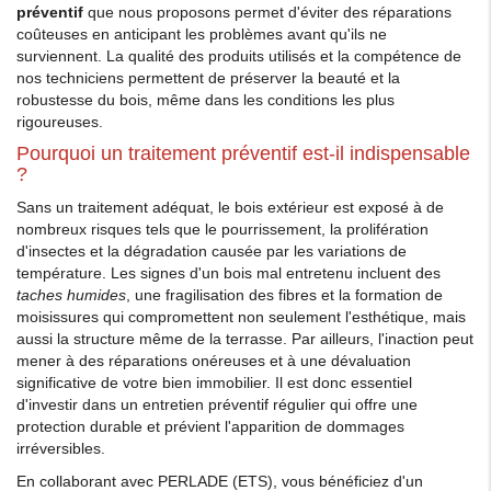
préventif
que nous proposons permet d'éviter des réparations
coûteuses en anticipant les problèmes avant qu'ils ne
surviennent. La qualité des produits utilisés et la compétence de
nos techniciens permettent de préserver la beauté et la
robustesse du bois, même dans les conditions les plus
rigoureuses.
Pourquoi un traitement préventif est-il indispensable
?
Sans un traitement adéquat, le bois extérieur est exposé à de
nombreux risques tels que le pourrissement, la prolifération
d'insectes et la dégradation causée par les variations de
température. Les signes d'un bois mal entretenu incluent des
taches humides
, une fragilisation des fibres et la formation de
moisissures qui compromettent non seulement l'esthétique, mais
aussi la structure même de la terrasse. Par ailleurs, l'inaction peut
mener à des réparations onéreuses et à une dévaluation
significative de votre bien immobilier. Il est donc essentiel
d'investir dans un entretien préventif régulier qui offre une
protection durable et prévient l'apparition de dommages
irréversibles.
En collaborant avec PERLADE (ETS), vous bénéficiez d'un