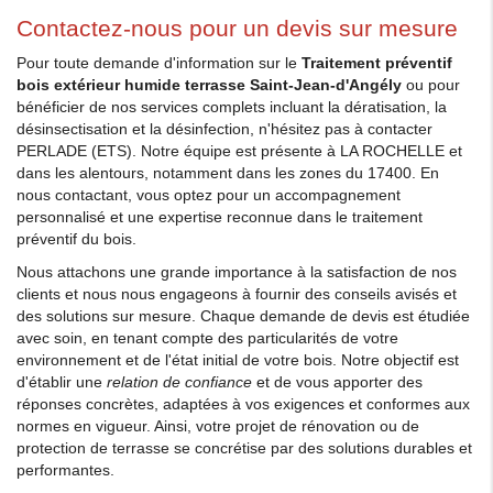
Contactez-nous pour un devis sur mesure
Pour toute demande d'information sur le
Traitement préventif
bois extérieur humide terrasse Saint-Jean-d'Angély
ou pour
bénéficier de nos services complets incluant la dératisation, la
désinsectisation et la désinfection, n'hésitez pas à contacter
PERLADE (ETS). Notre équipe est présente à LA ROCHELLE et
dans les alentours, notamment dans les zones du 17400. En
nous contactant, vous optez pour un accompagnement
personnalisé et une expertise reconnue dans le traitement
préventif du bois.
Nous attachons une grande importance à la satisfaction de nos
clients et nous nous engageons à fournir des conseils avisés et
des solutions sur mesure. Chaque demande de devis est étudiée
avec soin, en tenant compte des particularités de votre
environnement et de l'état initial de votre bois. Notre objectif est
d'établir une
relation de confiance
et de vous apporter des
réponses concrètes, adaptées à vos exigences et conformes aux
normes en vigueur. Ainsi, votre projet de rénovation ou de
protection de terrasse se concrétise par des solutions durables et
performantes.