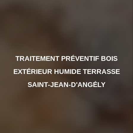
TRAITEMENT PRÉVENTIF BOIS
EXTÉRIEUR HUMIDE TERRASSE
SAINT-JEAN-D'ANGÉLY