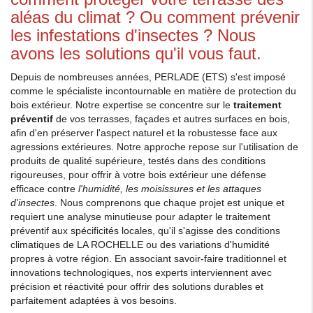
aléas du climat ? Ou comment prévenir
les infestations d'insectes ? Nous
avons les solutions qu'il vous faut.
Depuis de nombreuses années, PERLADE (ETS) s'est imposé
comme le spécialiste incontournable en matière de protection du
bois extérieur. Notre expertise se concentre sur le
traitement
préventif
de vos terrasses, façades et autres surfaces en bois,
afin d'en préserver l'aspect naturel et la robustesse face aux
agressions extérieures. Notre approche repose sur l'utilisation de
produits de qualité supérieure, testés dans des conditions
rigoureuses, pour offrir à votre bois extérieur une défense
efficace contre
l'humidité, les moisissures et les attaques
d'insectes
. Nous comprenons que chaque projet est unique et
requiert une analyse minutieuse pour adapter le traitement
préventif aux spécificités locales, qu'il s'agisse des conditions
climatiques de LA ROCHELLE ou des variations d'humidité
propres à votre région. En associant savoir-faire traditionnel et
innovations technologiques, nos experts interviennent avec
précision et réactivité pour offrir des solutions durables et
parfaitement adaptées à vos besoins.