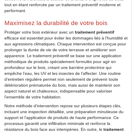
tout en étant renforcée par un traitement préventif moderne et
performant.
Maximisez la durabilité de votre bois
Protéger votre bois extérieur avec un
traitement préventif
efficace est essentiel pour éviter les dommages liés à l'humidité et
aux agressions climatiques. Chaque intervention est conçue pour
prolonger la durée de vie de votre terrasse et améliorer son
apparence. Le traitement préventif se base sur une application
méthodique de produits spécialement formulés pour agir en
profondeur sur le bois, créant une
barrière protectrice
qui
empêche l'eau, les UV et les insectes de l'affecter. Une routine
d'entretien régulière permet non seulement de prévenir toute
détérioration prématurée du bois, mais aussi de maintenir son
aspect naturel et chaleureux, indispensable pour valoriser
l'ensemble de votre habitation.
Notre méthode d'intervention repose sur plusieurs étapes clés,
incluant une inspection détaillée, une préparation minutieuse du
support et l'application de produits de haute performance. Ce
processus garantit une infiltration minimale et renforce la
résistance du bois face aux intempéries. En outre, le
traitement