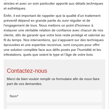
strictes et avec un soin particulier apporté aux détails techniques
et esthétiques.
Enfin, il est important de rappeler que la qualité d'un traitement
préventif dépend en grande partie du suivi régulier et de
l'engagement de tous. Nous mettons un point d'honneur à
instaurer une véritable relation de confiance avec chacun de nos
clients, afin de garantir que votre bois reste protégé et valorisé au
fil du temps. Nos interventions, qui s'appuient sur des techniques
éprouvées et une expertise reconnue, sont conçues pour offrir
une solution complète face aux défis posés par l'humidité et les
infestations, quels que soient le type et l'âge de votre bois.
Contactez-nous
Merci de bien vouloir remplir ce formulaire afin de nous faire
part de vos demandes.