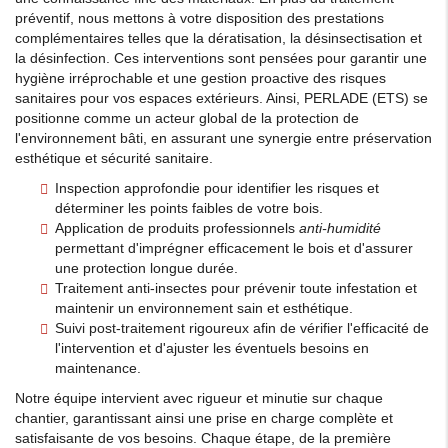
préventif, nous mettons à votre disposition des prestations
complémentaires telles que la dératisation, la désinsectisation et
la désinfection. Ces interventions sont pensées pour garantir une
hygiène irréprochable et une gestion proactive des risques
sanitaires pour vos espaces extérieurs. Ainsi, PERLADE (ETS) se
positionne comme un acteur global de la protection de
l'environnement bâti, en assurant une synergie entre préservation
esthétique et sécurité sanitaire.
Inspection approfondie pour identifier les risques et
déterminer les points faibles de votre bois.
Application de produits professionnels
anti-humidité
permettant d'imprégner efficacement le bois et d'assurer
une protection longue durée.
Traitement anti-insectes pour prévenir toute infestation et
maintenir un environnement sain et esthétique.
Suivi post-traitement rigoureux afin de vérifier l'efficacité de
l'intervention et d'ajuster les éventuels besoins en
maintenance.
Notre équipe intervient avec rigueur et minutie sur chaque
chantier, garantissant ainsi une prise en charge complète et
satisfaisante de vos besoins. Chaque étape, de la première