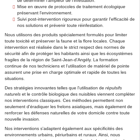
de déterminer l'ampleur de l'infestation.
Mise en œuvre de protocoles de traitement
écologique
préservant l'environnement.
Suivi post-intervention rigoureux pour garantir l'efficacité de
nos solutions et prévenir toute réinfestation.
Nous utilisons des produits spécialement formulés pour limiter
toute toxicité et préserver la faune et la flore locales. Chaque
intervention est réalisée dans le strict respect des normes de
sécurité afin de protéger les habitants ainsi que les écosystèmes
fragiles de la région de Saint-Jean-d'Angély. La formation
continue de nos techniciens et l'utilisation de matériel de pointe
assurent une prise en charge optimale et rapide de toutes les
situations.
Des stratégies innovantes telles que l'utilisation de
répulsifs
naturels
et le contrôle biologique des nuisibles viennent compléter
nos interventions classiques. Ces méthodes permettent non
seulement d'éradiquer les frelons asiatiques, mais également de
renforcer les défenses naturelles de votre domicile contre toute
nouvelle invasion.
Nos interventions s'adaptent également aux spécificités des
environnements urbains, périurbains et ruraux. Ainsi, nous