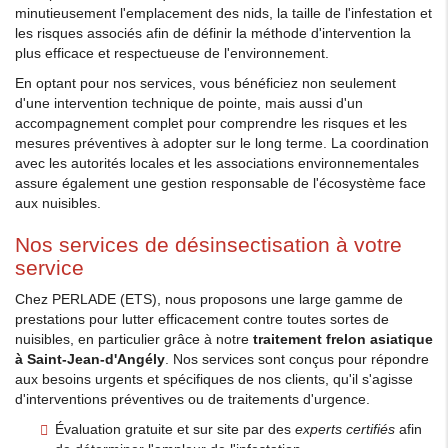
minutieusement l'emplacement des nids, la taille de l'infestation et
les risques associés afin de définir la méthode d'intervention la
plus efficace et respectueuse de l'environnement.
En optant pour nos services, vous bénéficiez non seulement
d'une intervention technique de pointe, mais aussi d'un
accompagnement complet pour comprendre les risques et les
mesures préventives à adopter sur le long terme. La coordination
avec les autorités locales et les associations environnementales
assure également une gestion responsable de l'écosystème face
aux nuisibles.
Nos services de désinsectisation à votre
service
Chez PERLADE (ETS), nous proposons une large gamme de
prestations pour lutter efficacement contre toutes sortes de
nuisibles, en particulier grâce à notre
traitement frelon asiatique
à Saint-Jean-d'Angély
. Nos services sont conçus pour répondre
aux besoins urgents et spécifiques de nos clients, qu'il s'agisse
d'interventions préventives ou de traitements d'urgence.
Évaluation gratuite et sur site par des
experts certifiés
afin