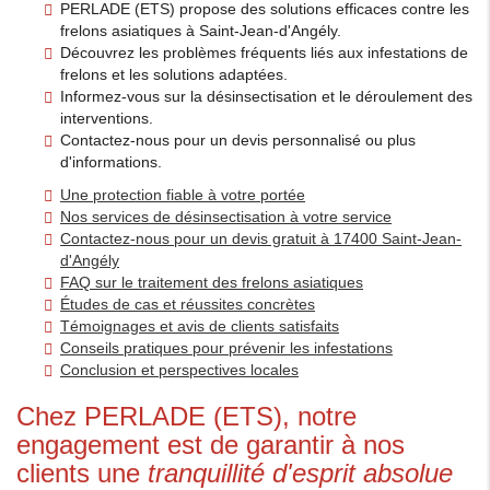
PERLADE (ETS) propose des solutions efficaces contre les
frelons asiatiques à Saint-Jean-d'Angély.
Découvrez les problèmes fréquents liés aux infestations de
frelons et les solutions adaptées.
Informez-vous sur la désinsectisation et le déroulement des
interventions.
Contactez-nous pour un devis personnalisé ou plus
d'informations.
Une protection fiable à votre portée
Nos services de désinsectisation à votre service
Contactez-nous pour un devis gratuit à 17400 Saint-Jean-
d'Angély
FAQ sur le traitement des frelons asiatiques
Études de cas et réussites concrètes
Témoignages et avis de clients satisfaits
Conseils pratiques pour prévenir les infestations
Conclusion et perspectives locales
Chez PERLADE (ETS), notre
engagement est de garantir à nos
clients une
tranquillité d'esprit absolue