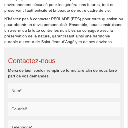
environnement sécurisé pour les générations futures, tout en
préservant l'authenticité et la beauté de notre cadre de vie.
N'hésitez pas à contacter PERLADE (ETS) pour toute question ou
pour obtenir un devis personnalisé. Ensemble, nous construisons
un avenir où la lutte contre les nuisibles se conjugue avec la
préservation de la nature, garantissant ainsi une harmonie
durable au cœur de Saint-Jean-d'Angély et de ses environs.
Contactez-nous
Merci de bien vouloir remplir ce formulaire afin de nous faire
part de vos demandes.