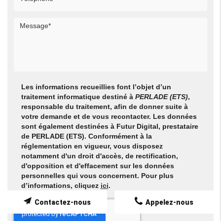
Les informations recueillies font l’objet d’un
traitement informatique destiné à
PERLADE (ETS)
,
responsable du traitement, afin de donner suite à
votre demande et de vous recontacter. Les données
sont également destinées à Futur Digital, prestataire
de PERLADE (ETS). Conformément à la
réglementation en vigueur, vous disposez
notamment d'un droit d'accès, de rectification,
d'opposition et d'effacement sur les données
personnelles qui vous concernent. Pour plus
d’informations, cliquez
ici
.
Contactez-nous
Appelez-nous