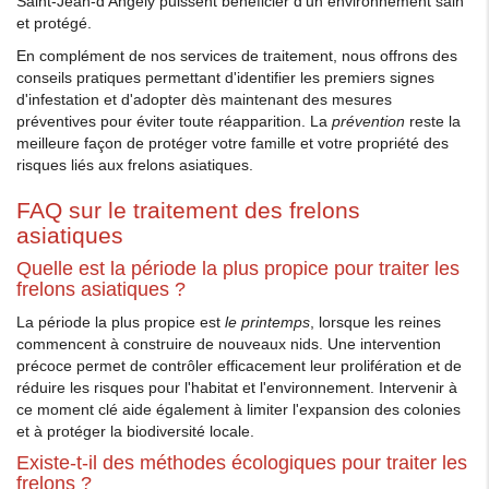
Saint-Jean-d'Angély puissent bénéficier d'un environnement sain
et protégé.
En complément de nos services de traitement, nous offrons des
conseils pratiques permettant d'identifier les premiers signes
d'infestation et d'adopter dès maintenant des mesures
préventives pour éviter toute réapparition. La
prévention
reste la
meilleure façon de protéger votre famille et votre propriété des
risques liés aux frelons asiatiques.
FAQ sur le traitement des frelons
asiatiques
Quelle est la période la plus propice pour traiter les
frelons asiatiques ?
La période la plus propice est
le printemps
, lorsque les reines
commencent à construire de nouveaux nids. Une intervention
précoce permet de contrôler efficacement leur prolifération et de
réduire les risques pour l'habitat et l'environnement. Intervenir à
ce moment clé aide également à limiter l'expansion des colonies
et à protéger la biodiversité locale.
Existe-t-il des méthodes écologiques pour traiter les
frelons ?