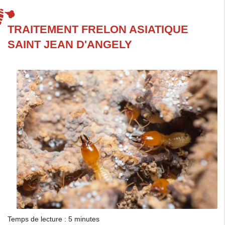
TRAITEMENT FRELON ASIATIQUE
SAINT JEAN D'ANGELY
Temps de lecture : 5 minutes