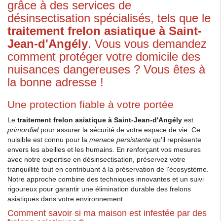
grâce à des services de
désinsectisation spécialisés, tels que le
traitement frelon asiatique à Saint-
Jean-d'Angély
. Vous vous demandez
comment protéger votre domicile des
nuisances dangereuses ? Vous êtes à
la bonne adresse !
Une protection fiable à votre portée
Le
traitement frelon asiatique à Saint-Jean-d'Angély
est
primordial
pour assurer la sécurité de votre espace de vie. Ce
nuisible est connu pour la
menace persistante
qu'il représente
envers les abeilles et les humains. En renforçant vos mesures
avec notre expertise en désinsectisation, préservez votre
tranquillité tout en contribuant à la préservation de l'écosystème.
Notre approche combine des techniques innovantes et un suivi
rigoureux pour garantir une élimination durable des frelons
asiatiques dans votre environnement.
Comment savoir si ma maison est infestée par des