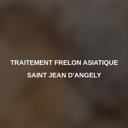
TRAITEMENT FRELON ASIATIQUE
SAINT JEAN D'ANGELY