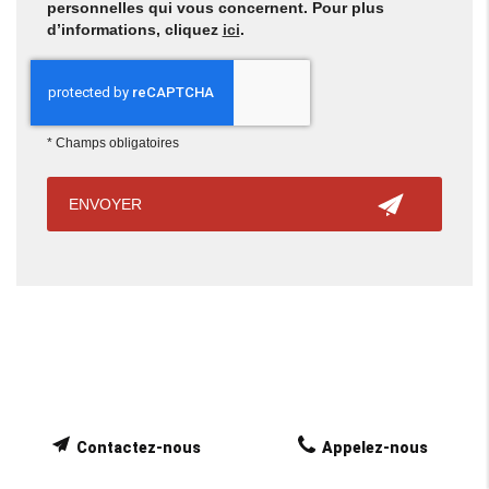
personnelles qui vous concernent. Pour plus
d’informations, cliquez
ici
.
*
Champs obligatoires
Contactez-nous
Appelez-nous