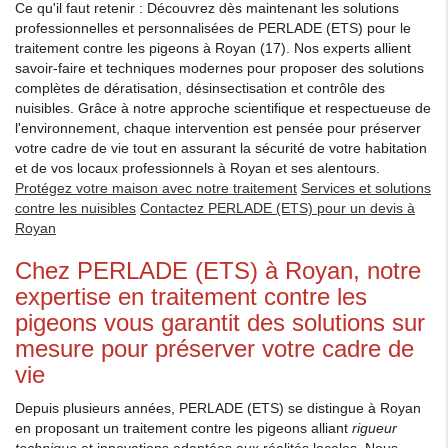
Ce qu'il faut retenir : Découvrez dès maintenant les solutions
professionnelles et personnalisées de PERLADE (ETS) pour le
traitement contre les pigeons à Royan (17). Nos experts allient
savoir-faire et techniques modernes pour proposer des solutions
complètes de dératisation, désinsectisation et contrôle des
nuisibles. Grâce à notre approche scientifique et respectueuse de
l'environnement, chaque intervention est pensée pour préserver
votre cadre de vie tout en assurant la sécurité de votre habitation
et de vos locaux professionnels à Royan et ses alentours.
Protégez votre maison avec notre traitement
Services et solutions
contre les nuisibles
Contactez PERLADE (ETS) pour un devis à
Royan
Chez PERLADE (ETS) à Royan, notre
expertise en traitement contre les
pigeons vous garantit des solutions sur
mesure pour préserver votre cadre de
vie
Depuis plusieurs années, PERLADE (ETS) se distingue à Royan
en proposant un traitement contre les pigeons alliant
rigueur