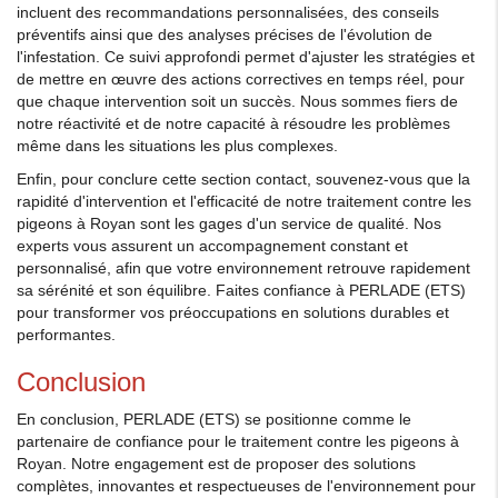
incluent des recommandations personnalisées, des conseils
préventifs ainsi que des analyses précises de l'évolution de
l'infestation. Ce suivi approfondi permet d'ajuster les stratégies et
de mettre en œuvre des actions correctives en temps réel, pour
que chaque intervention soit un succès. Nous sommes fiers de
notre réactivité et de notre capacité à résoudre les problèmes
même dans les situations les plus complexes.
Enfin, pour conclure cette section contact, souvenez-vous que la
rapidité d'intervention et l'efficacité de notre traitement contre les
pigeons à Royan sont les gages d'un service de qualité. Nos
experts vous assurent un accompagnement constant et
personnalisé, afin que votre environnement retrouve rapidement
sa sérénité et son équilibre. Faites confiance à PERLADE (ETS)
pour transformer vos préoccupations en solutions durables et
performantes.
Conclusion
En conclusion, PERLADE (ETS) se positionne comme le
partenaire de confiance pour le traitement contre les pigeons à
Royan. Notre engagement est de proposer des solutions
complètes, innovantes et respectueuses de l'environnement pour