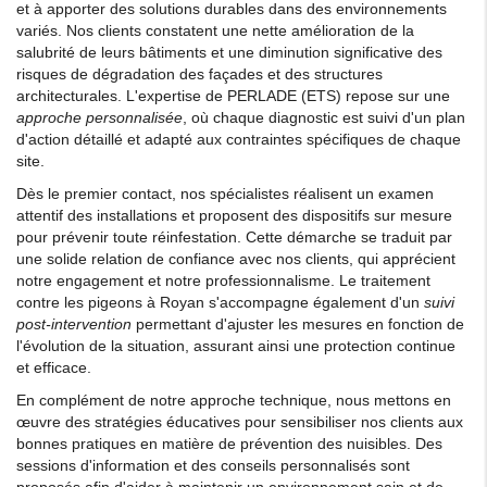
et à apporter des solutions durables dans des environnements
variés. Nos clients constatent une nette amélioration de la
salubrité de leurs bâtiments et une diminution significative des
risques de dégradation des façades et des structures
architecturales. L'expertise de PERLADE (ETS) repose sur une
approche personnalisée
, où chaque diagnostic est suivi d'un plan
d'action détaillé et adapté aux contraintes spécifiques de chaque
site.
Dès le premier contact, nos spécialistes réalisent un examen
attentif des installations et proposent des dispositifs sur mesure
pour prévenir toute réinfestation. Cette démarche se traduit par
une solide relation de confiance avec nos clients, qui apprécient
notre engagement et notre professionnalisme. Le traitement
contre les pigeons à Royan s'accompagne également d'un
suivi
post-intervention
permettant d'ajuster les mesures en fonction de
l'évolution de la situation, assurant ainsi une protection continue
et efficace.
En complément de notre approche technique, nous mettons en
œuvre des stratégies éducatives pour sensibiliser nos clients aux
bonnes pratiques en matière de prévention des nuisibles. Des
sessions d'information et des conseils personnalisés sont