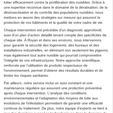
lutter efficacement contre la prolifération des nuisibles. Grâce à
une expertise reconnue dans le domaine de la dératisation, de la
désinsectisation et du contrôle des populations nuisibles, nous
mettons en œuvre des stratégies sur mesure qui assurent la
protection de vos bâtiments et la qualité de votre cadre de vie.
Chaque intervention est précédée d'un
diagnostic approfondi
,
suivi d'un plan d'action détaillé tenant compte des spécificités de
chaque site. À Royan et dans ses environs, nous intervenons
pour garantir la sécurité des logements, des bureaux et des
installations industrielles, en éliminant non seulement les pigeons,
mais également tout autre nuisible qui pourrait compromettre
l'intégrité de vos infrastructures. Notre approche scientifique,
renforcée par l'utilisation de produits respectueux de
l'environnement, permet d'obtenir des résultats durables et de
limiter les risques sanitaires.
Par ailleurs, notre service inclut un suivi constant et une
maintenance régulière qui assurent une
protection préventive
après chaque intervention. L'analyse des conditions
environnementales et l'adaptation des moyens de lutte aux
évolutions de l'infestation permettent de garantir une efficacité
continue du traitement. De plus, notre équipe d'experts se tient à