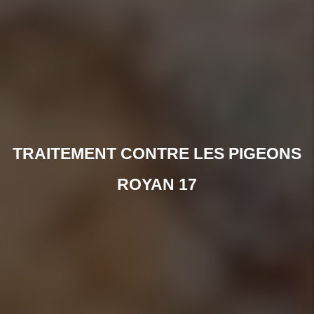
TRAITEMENT CONTRE LES PIGEONS
ROYAN 17