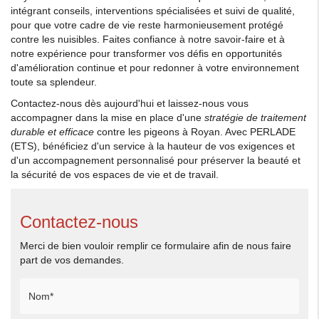
intégrant conseils, interventions spécialisées et suivi de qualité,
pour que votre cadre de vie reste harmonieusement protégé
contre les nuisibles. Faites confiance à notre savoir-faire et à
notre expérience pour transformer vos défis en opportunités
d'amélioration continue et pour redonner à votre environnement
toute sa splendeur.
Contactez-nous dès aujourd'hui et laissez-nous vous
accompagner dans la mise en place d'une
stratégie de traitement
durable et efficace
contre les pigeons à Royan. Avec PERLADE
(ETS), bénéficiez d'un service à la hauteur de vos exigences et
d'un accompagnement personnalisé pour préserver la beauté et
la sécurité de vos espaces de vie et de travail.
Contactez-nous
Merci de bien vouloir remplir ce formulaire afin de nous faire
part de vos demandes.