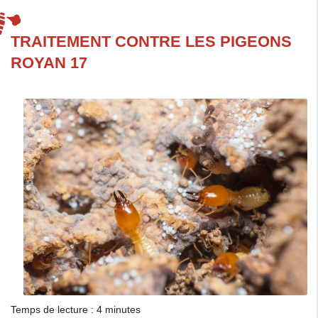
TRAITEMENT CONTRE LES PIGEONS
ROYAN 17
Temps de lecture : 4 minutes