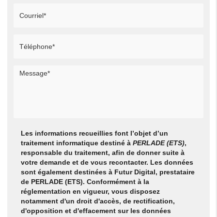
Les informations recueillies font l’objet d’un
traitement informatique destiné à
PERLADE (ETS)
,
responsable du traitement, afin de donner suite à
votre demande et de vous recontacter. Les données
sont également destinées à Futur Digital, prestataire
de PERLADE (ETS). Conformément à la
réglementation en vigueur, vous disposez
notamment d'un droit d'accès, de rectification,
d'opposition et d'effacement sur les données