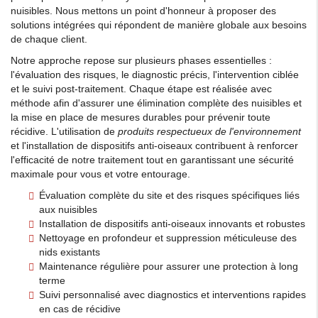
nuisibles. Nous mettons un point d'honneur à proposer des
solutions intégrées qui répondent de manière globale aux besoins
de chaque client.
Notre approche repose sur plusieurs phases essentielles :
l'évaluation des risques, le diagnostic précis, l'intervention ciblée
et le suivi post-traitement. Chaque étape est réalisée avec
méthode afin d'assurer une élimination complète des nuisibles et
la mise en place de mesures durables pour prévenir toute
récidive. L'utilisation de
produits respectueux de l'environnement
et l'installation de dispositifs anti-oiseaux contribuent à renforcer
l'efficacité de notre traitement tout en garantissant une sécurité
maximale pour vous et votre entourage.
Évaluation complète du site et des risques spécifiques liés
aux nuisibles
Installation de dispositifs anti-oiseaux innovants et robustes
Nettoyage en profondeur et suppression méticuleuse des
nids existants
Maintenance régulière pour assurer une protection à long
terme
Suivi personnalisé avec diagnostics et interventions rapides
en cas de récidive