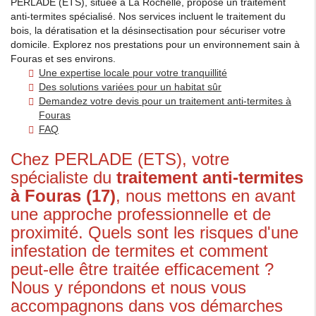
PERLADE (ETS), située à La Rochelle, propose un traitement
anti-termites spécialisé. Nos services incluent le traitement du
bois, la dératisation et la désinsectisation pour sécuriser votre
domicile. Explorez nos prestations pour un environnement sain à
Fouras et ses environs.
Une expertise locale pour votre tranquillité
Des solutions variées pour un habitat sûr
Demandez votre devis pour un traitement anti-termites à
Fouras
FAQ
Chez PERLADE (ETS), votre
spécialiste du
traitement anti-termites
à Fouras (17)
, nous mettons en avant
une approche professionnelle et de
proximité. Quels sont les risques d'une
infestation de termites et comment
peut-elle être traitée efficacement ?
Nous y répondons et nous vous
accompagnons dans vos démarches