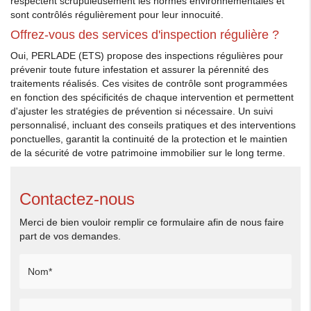
respectent scrupuleusement les normes environnementales et
sont contrôlés régulièrement pour leur innocuité.
Offrez-vous des services d'inspection régulière ?
Oui, PERLADE (ETS) propose des inspections régulières pour
prévenir toute future infestation et assurer la pérennité des
traitements réalisés. Ces visites de contrôle sont programmées
en fonction des spécificités de chaque intervention et permettent
d'ajuster les stratégies de prévention si nécessaire. Un suivi
personnalisé, incluant des conseils pratiques et des interventions
ponctuelles, garantit la continuité de la protection et le maintien
de la sécurité de votre patrimoine immobilier sur le long terme.
Contactez-nous
Merci de bien vouloir remplir ce formulaire afin de nous faire
part de vos demandes.