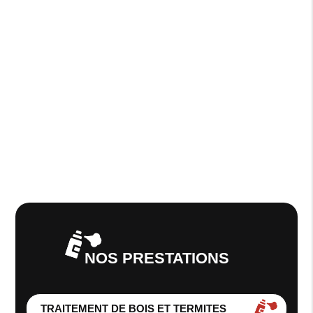
NOS PRESTATIONS
TRAITEMENT DE BOIS ET TERMITES