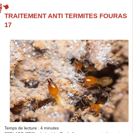
TRAITEMENT ANTI TERMITES FOURAS
17
Temps de lecture : 4 minutes