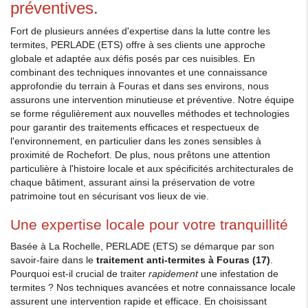
préventives.
Fort de plusieurs années d'expertise dans la lutte contre les
termites, PERLADE (ETS) offre à ses clients une approche
globale et adaptée aux défis posés par ces nuisibles. En
combinant des techniques innovantes et une connaissance
approfondie du terrain à Fouras et dans ses environs, nous
assurons une intervention minutieuse et préventive. Notre équipe
se forme régulièrement aux nouvelles méthodes et technologies
pour garantir des traitements efficaces et respectueux de
l'environnement, en particulier dans les zones sensibles à
proximité de Rochefort. De plus, nous prêtons une attention
particulière à l'histoire locale et aux spécificités architecturales de
chaque bâtiment, assurant ainsi la préservation de votre
patrimoine tout en sécurisant vos lieux de vie.
Une expertise locale pour votre tranquillité
Basée à La Rochelle, PERLADE (ETS) se démarque par son
savoir-faire dans le
traitement anti-termites à Fouras (17)
.
Pourquoi est-il crucial de traiter
rapidement
une infestation de
termites ? Nos techniques avancées et notre connaissance locale
assurent une intervention rapide et efficace. En choisissant