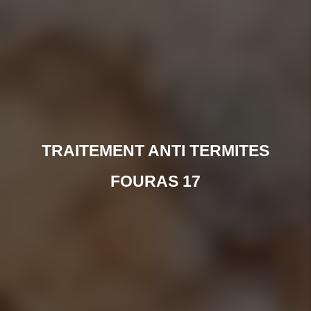
TRAITEMENT ANTI TERMITES
FOURAS 17