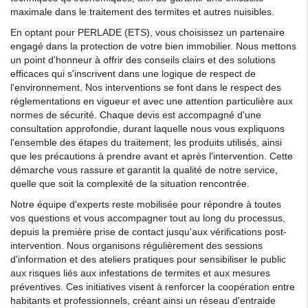
maximale dans le traitement des termites et autres nuisibles.
En optant pour PERLADE (ETS), vous choisissez un partenaire
engagé dans la protection de votre bien immobilier. Nous mettons
un point d'honneur à offrir des conseils clairs et des solutions
efficaces qui s'inscrivent dans une logique de respect de
l'environnement. Nos interventions se font dans le respect des
réglementations en vigueur et avec une attention particulière aux
normes de sécurité. Chaque devis est accompagné d'une
consultation approfondie, durant laquelle nous vous expliquons
l'ensemble des étapes du traitement, les produits utilisés, ainsi
que les précautions à prendre avant et après l'intervention. Cette
démarche vous rassure et garantit la qualité de notre service,
quelle que soit la complexité de la situation rencontrée.
Notre équipe d'experts reste mobilisée pour répondre à toutes
vos questions et vous accompagner tout au long du processus,
depuis la première prise de contact jusqu'aux vérifications post-
intervention. Nous organisons régulièrement des sessions
d'information et des ateliers pratiques pour sensibiliser le public
aux risques liés aux infestations de termites et aux mesures
préventives. Ces initiatives visent à renforcer la coopération entre
habitants et professionnels, créant ainsi un réseau d'entraide