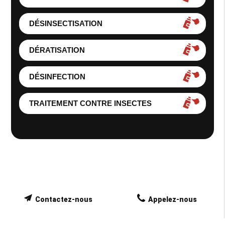
DÉSINSECTISATION
DÉRATISATION
DÉSINFECTION
TRAITEMENT CONTRE INSECTES
Contactez-nous
Appelez-nous