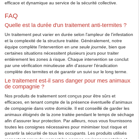
efficace et dynamique au service de la sécurité collective.
FAQ
Quelle est la durée d'un traitement anti-termites ?
Un traitement peut varier en durée selon l'ampleur de l'infestation
et la complexité de la structure traitée. Généralement, notre
équipe complète l'intervention en
une seule journée
, bien que
certaines situations nécessitent plusieurs jours pour traiter
entièrement les zones à risque. Chaque intervention se conclut
par une vérification minutieuse afin d'assurer l'éradication
complète des termites et de garantir un suivi sur le long terme.
Le traitement est-il sans danger pour mes animaux
de compagnie ?
Nos produits de traitement sont conçus pour être sûrs et
efficaces, en tenant compte de la présence éventuelle d'animaux
de compagnie dans votre domicile. Il est conseillé de garder les
animaux
éloignés
de la zone traitée pendant le temps de séchage
afin d'assurer leur protection. Par ailleurs, nous vous fournissons
toutes les consignes nécessaires pour minimiser tout risque et
garantir la sécurité de tous les occupants. Les produits utilisés