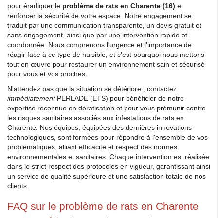
pour éradiquer le
problème de rats en Charente (16)
et
renforcer la sécurité de votre espace. Notre engagement se
traduit par une communication transparente, un devis gratuit et
sans engagement, ainsi que par une intervention rapide et
coordonnée. Nous comprenons l'urgence et l'importance de
réagir face à ce type de nuisible, et c'est pourquoi nous mettons
tout en œuvre pour restaurer un environnement sain et sécurisé
pour vous et vos proches.
N'attendez pas que la situation se détériore ; contactez
immédiatement
PERLADE (ETS) pour bénéficier de notre
expertise reconnue en dératisation et pour vous prémunir contre
les risques sanitaires associés aux infestations de rats en
Charente. Nos équipes, équipées des dernières innovations
technologiques, sont formées pour répondre à l'ensemble de vos
problématiques, alliant efficacité et respect des normes
environnementales et sanitaires. Chaque intervention est réalisée
dans le strict respect des protocoles en vigueur, garantissant ainsi
un service de qualité supérieure et une satisfaction totale de nos
clients.
FAQ sur le problème de rats en Charente