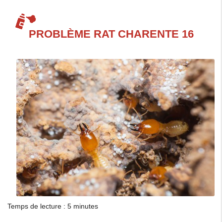
PROBLÈME RAT CHARENTE 16
Temps de lecture : 5 minutes