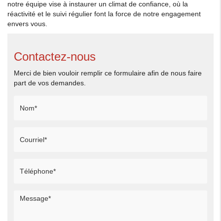
notre équipe vise à instaurer un climat de confiance, où la
réactivité et le suivi régulier font la force de notre engagement
envers vous.
Contactez-nous
Merci de bien vouloir remplir ce formulaire afin de nous faire
part de vos demandes.