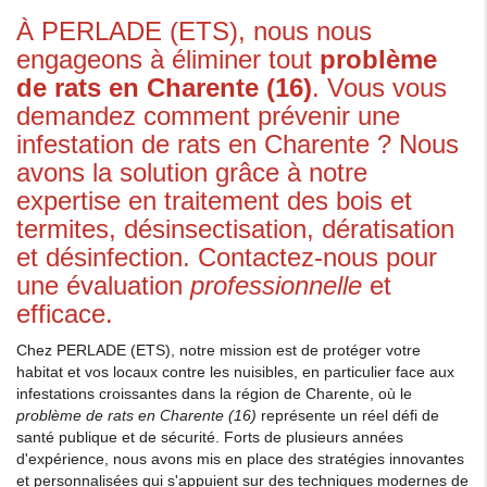
À PERLADE (ETS), nous nous
engageons à éliminer tout
problème
de rats en Charente (16)
. Vous vous
demandez comment prévenir une
infestation de rats en Charente ? Nous
avons la solution grâce à notre
expertise en traitement des bois et
termites, désinsectisation, dératisation
et désinfection. Contactez-nous pour
une évaluation
professionnelle
et
efficace.
Chez PERLADE (ETS), notre mission est de protéger votre
habitat et vos locaux contre les nuisibles, en particulier face aux
infestations croissantes dans la région de Charente, où le
problème de rats en Charente (16)
représente un réel défi de
santé publique et de sécurité. Forts de plusieurs années
d'expérience, nous avons mis en place des stratégies innovantes
et personnalisées qui s'appuient sur des techniques modernes de