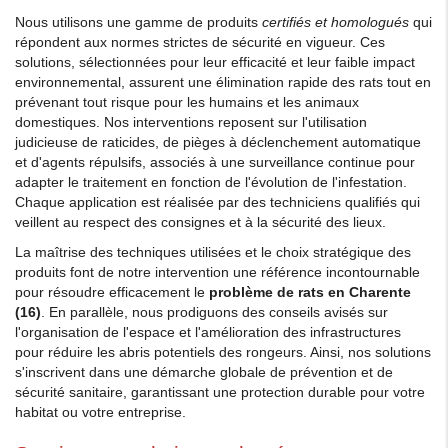
Nous utilisons une gamme de produits
certifiés et homologués
qui
répondent aux normes strictes de sécurité en vigueur. Ces
solutions, sélectionnées pour leur efficacité et leur faible impact
environnemental, assurent une élimination rapide des rats tout en
prévenant tout risque pour les humains et les animaux
domestiques. Nos interventions reposent sur l'utilisation
judicieuse de raticides, de pièges à déclenchement automatique
et d'agents répulsifs, associés à une surveillance continue pour
adapter le traitement en fonction de l'évolution de l'infestation.
Chaque application est réalisée par des techniciens qualifiés qui
veillent au respect des consignes et à la sécurité des lieux.
La maîtrise des techniques utilisées et le choix stratégique des
produits font de notre intervention une référence incontournable
pour résoudre efficacement le
problème de rats en Charente
(16)
. En parallèle, nous prodiguons des conseils avisés sur
l'organisation de l'espace et l'amélioration des infrastructures
pour réduire les abris potentiels des rongeurs. Ainsi, nos solutions
s'inscrivent dans une démarche globale de prévention et de
sécurité sanitaire, garantissant une protection durable pour votre
habitat ou votre entreprise.