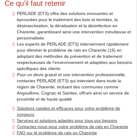
Ce qu'il faut retenir
PERLADE (ETS) offre des solutions
innovantes
et
éprouvées pour le traitement des bois et termites, la
désinsectisation, la dératisation et la désinfection en
Charente, garantissant ainsi une intervention minutieuse et
personnalisée.
Les experts de PERLADE (ETS) interviennent
rapidement
pour éliminer le problème de rats en Charente (16) en
adoptant des méthodes de prévention et de traitement
respectueuses de l'environnement et adaptées aux besoins
spécifiques des clients.
Pour un devis gratuit et une intervention professionnelle,
contactez PERLADE (ETS) qui intervient dans toute la
région de Charente, incluant des communes comme
Angoulême, Cognac et Saintes, offrant ainsi un service de
proximité et de haute qualité.
Solutions rapides et efficaces pour votre problème de
rongeurs
Services et solutions adaptés pour tous vos besoins
Contactez-nous pour votre problème de rats en Charente
FAQ sur le problème de rats en Charente