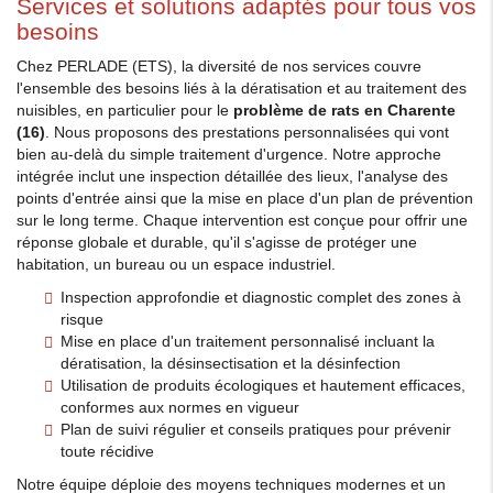
Services et solutions adaptés pour tous vos
besoins
Chez PERLADE (ETS), la diversité de nos services couvre
l'ensemble des besoins liés à la dératisation et au traitement des
nuisibles, en particulier pour le
problème de rats en Charente
(16)
. Nous proposons des prestations personnalisées qui vont
bien au-delà du simple traitement d'urgence. Notre approche
intégrée inclut une inspection détaillée des lieux, l'analyse des
points d'entrée ainsi que la mise en place d'un plan de prévention
sur le long terme. Chaque intervention est conçue pour offrir une
réponse globale et durable, qu'il s'agisse de protéger une
habitation, un bureau ou un espace industriel.
Inspection approfondie et diagnostic complet des zones à
risque
Mise en place d'un traitement personnalisé incluant la
dératisation, la désinsectisation et la désinfection
Utilisation de produits écologiques et hautement efficaces,
conformes aux normes en vigueur
Plan de suivi régulier et conseils pratiques pour prévenir
toute récidive
Notre équipe déploie des moyens techniques modernes et un