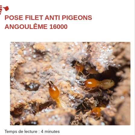
POSE FILET ANTI PIGEONS
ANGOULÊME 16000
Temps de lecture : 4 minutes