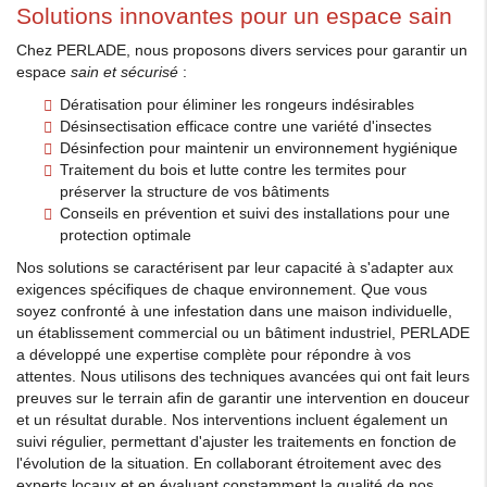
Solutions innovantes pour un espace sain
Chez PERLADE, nous proposons divers services pour garantir un
espace
sain et sécurisé
:
Dératisation pour éliminer les rongeurs indésirables
Désinsectisation efficace contre une variété d'insectes
Désinfection pour maintenir un environnement hygiénique
Traitement du bois et lutte contre les termites pour
préserver la structure de vos bâtiments
Conseils en prévention et suivi des installations pour une
protection optimale
Nos solutions se caractérisent par leur capacité à s'adapter aux
exigences spécifiques de chaque environnement. Que vous
soyez confronté à une infestation dans une maison individuelle,
un établissement commercial ou un bâtiment industriel, PERLADE
a développé une expertise complète pour répondre à vos
attentes. Nous utilisons des techniques avancées qui ont fait leurs
preuves sur le terrain afin de garantir une intervention en douceur
et un résultat durable. Nos interventions incluent également un
suivi régulier, permettant d'ajuster les traitements en fonction de
l'évolution de la situation. En collaborant étroitement avec des
experts locaux et en évaluant constamment la qualité de nos