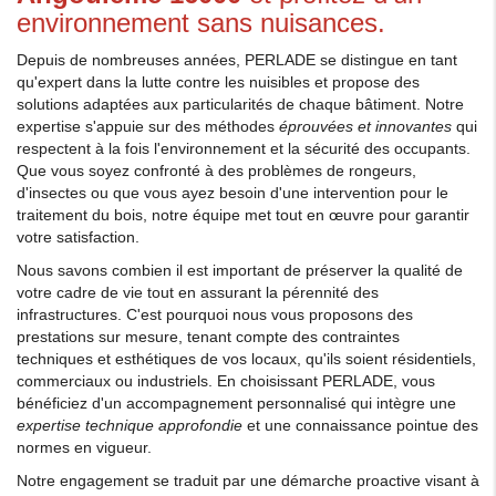
environnement sans nuisances.
Depuis de nombreuses années, PERLADE se distingue en tant
qu'expert dans la lutte contre les nuisibles et propose des
solutions adaptées aux particularités de chaque bâtiment. Notre
expertise s'appuie sur des méthodes
éprouvées et innovantes
qui
respectent à la fois l'environnement et la sécurité des occupants.
Que vous soyez confronté à des problèmes de rongeurs,
d'insectes ou que vous ayez besoin d'une intervention pour le
traitement du bois, notre équipe met tout en œuvre pour garantir
votre satisfaction.
Nous savons combien il est important de préserver la qualité de
votre cadre de vie tout en assurant la pérennité des
infrastructures. C'est pourquoi nous vous proposons des
prestations sur mesure, tenant compte des contraintes
techniques et esthétiques de vos locaux, qu'ils soient résidentiels,
commerciaux ou industriels. En choisissant PERLADE, vous
bénéficiez d'un accompagnement personnalisé qui intègre une
expertise technique approfondie
et une connaissance pointue des
normes en vigueur.
Notre engagement se traduit par une démarche proactive visant à