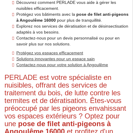
Découvrez comment PERLADE vous aide à gérer les
nuisibles efficacement.
Protégez vos bâtiments avec la
pose de filet anti-pigeons
à Angoulême 16000
pour plus de tranquillité.
Explorez nos services de dératisation et de désinsectisation
adaptés à vos besoins.
Contactez-nous pour un devis personnalisé ou pour en
savoir plus sur nos solutions.
Protégez vos espaces efficacement
Solutions innovantes pour un espace sain
Contactez-nous pour votre solution à Angoulême
PERLADE est votre spécialiste en
nuisibles, offrant des services de
traitement du bois, de lutte contre les
termites et de dératisation. Êtes-vous
préoccupé par les pigeons envahissant
vos espaces extérieurs ? Optez pour
une
pose de filet anti-pigeons à
Angoulême 16000
et profitez d'un