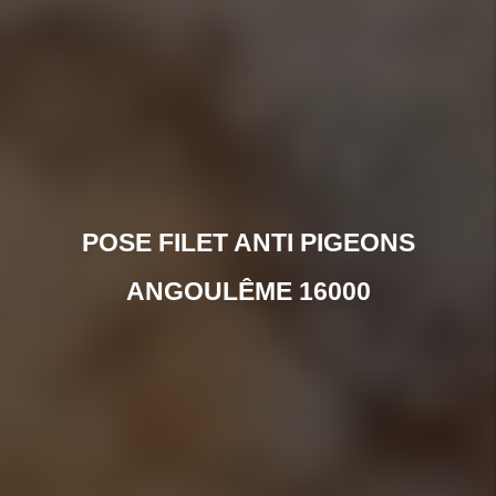
POSE FILET ANTI PIGEONS
ANGOULÊME 16000