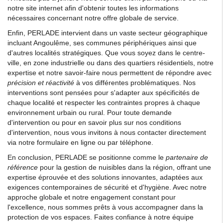
notre site internet afin d'obtenir toutes les informations
nécessaires concernant notre offre globale de service.
Enfin, PERLADE intervient dans un vaste secteur géographique
incluant Angoulême, ses communes périphériques ainsi que
d'autres localités stratégiques. Que vous soyez dans le centre-
ville, en zone industrielle ou dans des quartiers résidentiels, notre
expertise et notre savoir-faire nous permettent de répondre avec
précision et réactivité
à vos différentes problématiques. Nos
interventions sont pensées pour s'adapter aux spécificités de
chaque localité et respecter les contraintes propres à chaque
environnement urbain ou rural. Pour toute demande
d'intervention ou pour en savoir plus sur nos conditions
d'intervention, nous vous invitons à nous contacter directement
via notre formulaire en ligne ou par téléphone.
En conclusion, PERLADE se positionne comme le
partenaire de
référence
pour la gestion de nuisibles dans la région, offrant une
expertise éprouvée et des solutions innovantes, adaptées aux
exigences contemporaines de sécurité et d'hygiène. Avec notre
approche globale et notre engagement constant pour
l'excellence, nous sommes prêts à vous accompagner dans la
protection de vos espaces. Faites confiance à notre équipe