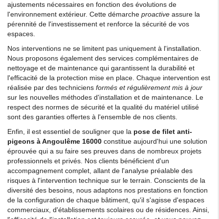
ajustements nécessaires en fonction des évolutions de
l'environnement extérieur. Cette démarche
proactive
assure la
pérennité de l'investissement et renforce la sécurité de vos
espaces.
Nos interventions ne se limitent pas uniquement à l'installation.
Nous proposons également des services complémentaires de
nettoyage et de maintenance qui garantissent la durabilité et
l'efficacité de la protection mise en place. Chaque intervention est
réalisée par des techniciens
formés et régulièrement mis à jour
sur les nouvelles méthodes d'installation et de maintenance. Le
respect des normes de sécurité et la qualité du matériel utilisé
sont des garanties offertes à l'ensemble de nos clients.
Enfin, il est essentiel de souligner que la
pose de filet anti-
pigeons à Angoulême 16000
constitue aujourd'hui une solution
éprouvée qui a su faire ses preuves dans de nombreux projets
professionnels et privés. Nos clients bénéficient d'un
accompagnement complet, allant de l'analyse préalable des
risques à l'intervention technique sur le terrain. Conscients de la
diversité des besoins, nous adaptons nos prestations en fonction
de la configuration de chaque bâtiment, qu'il s'agisse d'espaces
commerciaux, d'établissements scolaires ou de résidences. Ainsi,