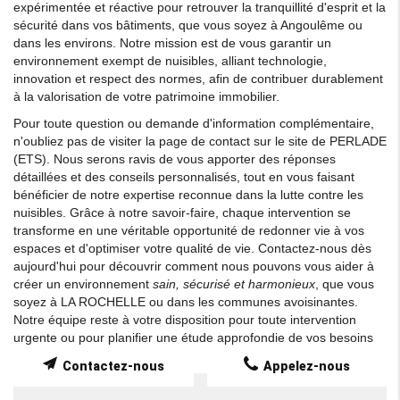
expérimentée et réactive pour retrouver la tranquillité d'esprit et la
sécurité dans vos bâtiments, que vous soyez à Angoulême ou
dans les environs. Notre mission est de vous garantir un
environnement exempt de nuisibles, alliant technologie,
innovation et respect des normes, afin de contribuer durablement
à la valorisation de votre patrimoine immobilier.
Pour toute question ou demande d'information complémentaire,
n'oubliez pas de visiter la page de contact sur le site de PERLADE
(ETS). Nous serons ravis de vous apporter des réponses
détaillées et des conseils personnalisés, tout en vous faisant
bénéficier de notre expertise reconnue dans la lutte contre les
nuisibles. Grâce à notre savoir-faire, chaque intervention se
transforme en une véritable opportunité de redonner vie à vos
espaces et d'optimiser votre qualité de vie. Contactez-nous dès
aujourd'hui pour découvrir comment nous pouvons vous aider à
créer un environnement
sain, sécurisé et harmonieux
, que vous
soyez à LA ROCHELLE ou dans les communes avoisinantes.
Notre équipe reste à votre disposition pour toute intervention
urgente ou pour planifier une étude approfondie de vos besoins
spécifiques.
Contactez-nous
Appelez-nous