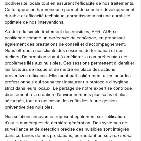
biodiversité locale tout en assurant l'efficacité de nos traitements.
Cette approche harmonieuse permet de concilier développement
durable et efficacité technique, garantissant ainsi une durabilité
optimale de nos interventions.
Au-delà du simple traitement des nuisibles, PERLADE se
positionne comme un
partenaire de confiance
, en proposant
également des prestations de conseil et d'accompagnement.
Nous offrons à nos clients des sessions de formation et des
ateliers d'information visant à améliorer la compréhension des
problèmes liés aux nuisibles. Ces sessions permettent d'identifier
les facteurs de risque et de mettre en place des actions
préventives efficaces. Elles sont particulièrement utiles pour les
professionnels qui souhaitent instaurer un protocole d'hygiène
strict dans leurs locaux. Le partage de notre expertise contribue
directement à la création d'environnements plus sains et plus
sécurisés, tout en optimisant les coûts liés à une gestion
préventive des nuisibles.
Nos solutions innovantes reposent également sur l'utilisation
d'outils numériques de dernière génération. Des systèmes de
surveillance et de détection précise des nuisibles sont intégrés
dans certaines de nos prestations, permettant un suivi
en temps