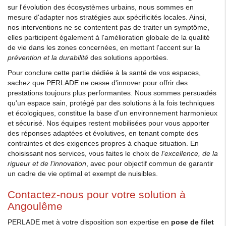
sur l'évolution des écosystèmes urbains, nous sommes en
mesure d'adapter nos stratégies aux spécificités locales. Ainsi,
nos interventions ne se contentent pas de traiter un symptôme,
elles participent également à l'amélioration globale de la qualité
de vie dans les zones concernées, en mettant l'accent sur la
prévention et la durabilité
des solutions apportées.
Pour conclure cette partie dédiée à la santé de vos espaces,
sachez que PERLADE ne cesse d'innover pour offrir des
prestations toujours plus performantes. Nous sommes persuadés
qu'un espace sain, protégé par des solutions à la fois techniques
et écologiques, constitue la base d'un environnement harmonieux
et sécurisé. Nos équipes restent mobilisées pour vous apporter
des réponses adaptées et évolutives, en tenant compte des
contraintes et des exigences propres à chaque situation. En
choisissant nos services, vous faites le choix de
l'excellence, de la
rigueur et de l'innovation
, avec pour objectif commun de garantir
un cadre de vie optimal et exempt de nuisibles.
Contactez-nous pour votre solution à
Angoulême
PERLADE met à votre disposition son expertise en
pose de filet