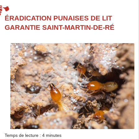
ÉRADICATION PUNAISES DE LIT
GARANTIE SAINT-MARTIN-DE-RÉ
Temps de lecture : 4 minutes