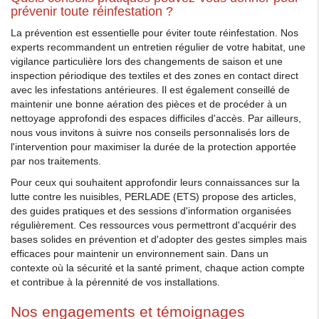
prévenir toute réinfestation ?
La prévention est essentielle pour éviter toute réinfestation. Nos
experts recommandent un entretien régulier de votre habitat, une
vigilance particulière lors des changements de saison et une
inspection périodique des textiles et des zones en contact direct
avec les infestations antérieures. Il est également conseillé de
maintenir une bonne aération des pièces et de procéder à un
nettoyage approfondi des espaces difficiles d'accès. Par ailleurs,
nous vous invitons à suivre nos conseils personnalisés lors de
l'intervention pour maximiser la durée de la protection apportée
par nos traitements.
Pour ceux qui souhaitent approfondir leurs connaissances sur la
lutte contre les nuisibles, PERLADE (ETS) propose des articles,
des guides pratiques et des sessions d'information organisées
régulièrement. Ces ressources vous permettront d'acquérir des
bases solides en prévention et d'adopter des gestes simples mais
efficaces pour maintenir un environnement sain. Dans un
contexte où la sécurité et la santé priment, chaque action compte
et contribue à la pérennité de vos installations.
Nos engagements et témoignages