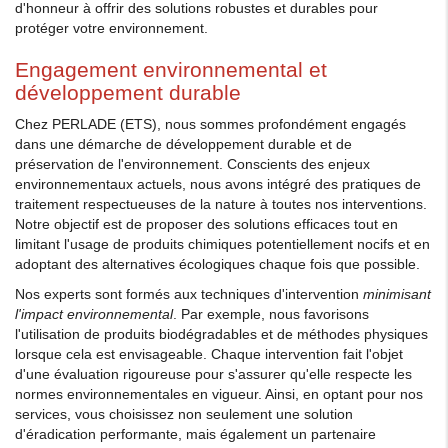
d'honneur à offrir des solutions robustes et durables pour
protéger votre environnement.
Engagement environnemental et
développement durable
Chez PERLADE (ETS), nous sommes profondément engagés
dans une démarche de développement durable et de
préservation de l'environnement. Conscients des enjeux
environnementaux actuels, nous avons intégré des pratiques de
traitement respectueuses de la nature à toutes nos interventions.
Notre objectif est de proposer des solutions efficaces tout en
limitant l'usage de produits chimiques potentiellement nocifs et en
adoptant des alternatives écologiques chaque fois que possible.
Nos experts sont formés aux techniques d'intervention
minimisant
l'impact environnemental
. Par exemple, nous favorisons
l'utilisation de produits biodégradables et de méthodes physiques
lorsque cela est envisageable. Chaque intervention fait l'objet
d'une évaluation rigoureuse pour s'assurer qu'elle respecte les
normes environnementales en vigueur. Ainsi, en optant pour nos
services, vous choisissez non seulement une solution
d'éradication performante, mais également un partenaire