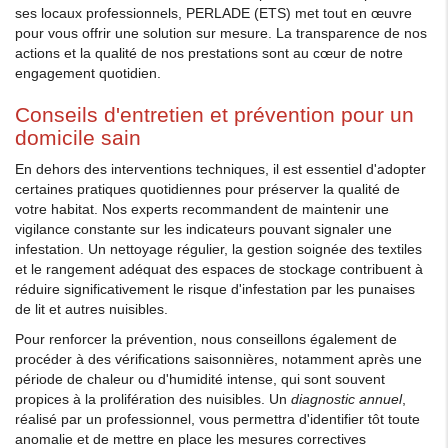
ses locaux professionnels, PERLADE (ETS) met tout en œuvre
pour vous offrir une solution sur mesure. La transparence de nos
actions et la qualité de nos prestations sont au cœur de notre
engagement quotidien.
Conseils d'entretien et prévention pour un
domicile sain
En dehors des interventions techniques, il est essentiel d'adopter
certaines pratiques quotidiennes pour préserver la qualité de
votre habitat. Nos experts recommandent de maintenir une
vigilance constante sur les indicateurs pouvant signaler une
infestation. Un nettoyage régulier, la gestion soignée des textiles
et le rangement adéquat des espaces de stockage contribuent à
réduire significativement le risque d'infestation par les punaises
de lit et autres nuisibles.
Pour renforcer la prévention, nous conseillons également de
procéder à des vérifications saisonnières, notamment après une
période de chaleur ou d'humidité intense, qui sont souvent
propices à la prolifération des nuisibles. Un
diagnostic annuel
,
réalisé par un professionnel, vous permettra d'identifier tôt toute
anomalie et de mettre en place les mesures correctives