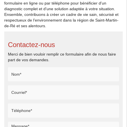
formulaire en ligne ou par téléphone pour bénéficier d'un
diagnostic complet et d'une solution adaptée à votre situation.
Ensemble, contribuons à créer un cadre de vie sain, sécurisé et
respectueux de l'environnement dans la région de Saint-Martin-
de-Ré et ses alentours.
Contactez-nous
Merci de bien vouloir remplir ce formulaire afin de nous faire
part de vos demandes.