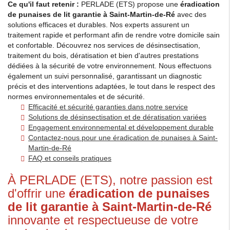
Ce qu'il faut retenir :
PERLADE (ETS) propose une
éradication
de punaises de lit garantie à Saint-Martin-de-Ré
avec des
solutions efficaces et durables. Nos experts assurent un
traitement rapide et performant afin de rendre votre domicile sain
et confortable. Découvrez nos services de désinsectisation,
traitement du bois, dératisation et bien d'autres prestations
dédiées à la sécurité de votre environnement. Nous effectuons
également un suivi personnalisé, garantissant un diagnostic
précis et des interventions adaptées, le tout dans le respect des
normes environnementales et de sécurité.
Efficacité et sécurité garanties dans notre service
Solutions de désinsectisation et de dératisation variées
Engagement environnemental et développement durable
Contactez-nous pour une éradication de punaises à Saint-
Martin-de-Ré
FAQ et conseils pratiques
À PERLADE (ETS), notre passion est
d'offrir une
éradication de punaises
de lit garantie à Saint-Martin-de-Ré
innovante et respectueuse de votre