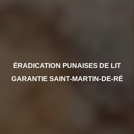
ÉRADICATION PUNAISES DE LIT
GARANTIE SAINT-MARTIN-DE-RÉ