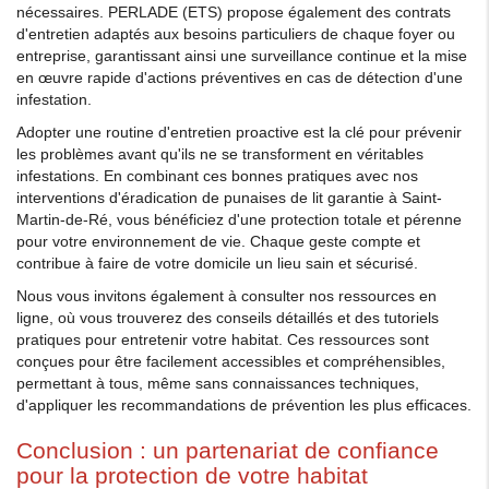
nécessaires. PERLADE (ETS) propose également des contrats
d'entretien adaptés aux besoins particuliers de chaque foyer ou
entreprise, garantissant ainsi une surveillance continue et la mise
en œuvre rapide d'actions préventives en cas de détection d'une
infestation.
Adopter une routine d'entretien proactive est la clé pour prévenir
les problèmes avant qu'ils ne se transforment en véritables
infestations. En combinant ces bonnes pratiques avec nos
interventions d'éradication de punaises de lit garantie à Saint-
Martin-de-Ré, vous bénéficiez d'une protection totale et pérenne
pour votre environnement de vie. Chaque geste compte et
contribue à faire de votre domicile un lieu sain et sécurisé.
Nous vous invitons également à consulter nos ressources en
ligne, où vous trouverez des conseils détaillés et des tutoriels
pratiques pour entretenir votre habitat. Ces ressources sont
conçues pour être facilement accessibles et compréhensibles,
permettant à tous, même sans connaissances techniques,
d'appliquer les recommandations de prévention les plus efficaces.
Conclusion : un partenariat de confiance
pour la protection de votre habitat