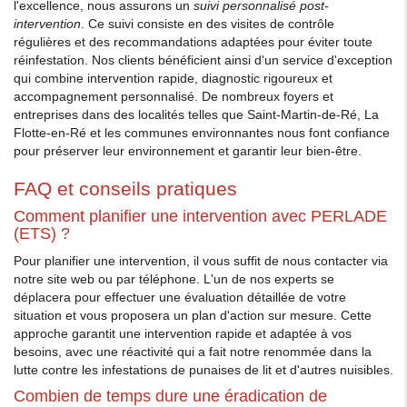
l'excellence, nous assurons un
suivi personnalisé post-
intervention
. Ce suivi consiste en des visites de contrôle
régulières et des recommandations adaptées pour éviter toute
réinfestation. Nos clients bénéficient ainsi d'un service d'exception
qui combine intervention rapide, diagnostic rigoureux et
accompagnement personnalisé. De nombreux foyers et
entreprises dans des localités telles que Saint-Martin-de-Ré, La
Flotte-en-Ré et les communes environnantes nous font confiance
pour préserver leur environnement et garantir leur bien-être.
FAQ et conseils pratiques
Comment planifier une intervention avec PERLADE
(ETS) ?
Pour planifier une intervention, il vous suffit de nous contacter via
notre site web ou par téléphone. L'un de nos experts se
déplacera pour effectuer une évaluation détaillée de votre
situation et vous proposera un plan d'action sur mesure. Cette
approche garantit une intervention rapide et adaptée à vos
besoins, avec une réactivité qui a fait notre renommée dans la
lutte contre les infestations de punaises de lit et d'autres nuisibles.
Combien de temps dure une éradication de