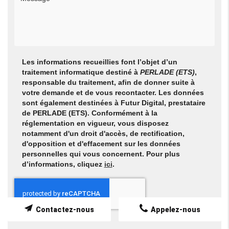
Les informations recueillies font l’objet d’un
traitement informatique destiné à
PERLADE (ETS)
,
responsable du traitement, afin de donner suite à
votre demande et de vous recontacter. Les données
sont également destinées à Futur Digital, prestataire
de PERLADE (ETS). Conformément à la
réglementation en vigueur, vous disposez
notamment d'un droit d'accès, de rectification,
d'opposition et d'effacement sur les données
personnelles qui vous concernent. Pour plus
d’informations, cliquez
ici
.
Contactez-nous
Appelez-nous
*
Champs obligatoires