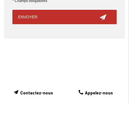
*
Champs obligatoires
Contactez-nous
Appelez-nous