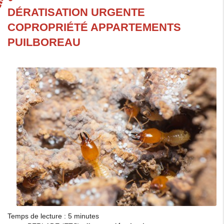
DÉRATISATION URGENTE
COPROPRIÉTÉ APPARTEMENTS
PUILBOREAU
Temps de lecture : 5 minutes