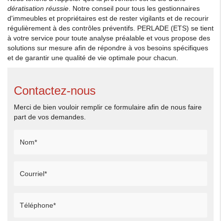
dératisation réussie
. Notre conseil pour tous les gestionnaires
d'immeubles et propriétaires est de rester vigilants et de recourir
régulièrement à des contrôles préventifs. PERLADE (ETS) se tient
à votre service pour toute analyse préalable et vous propose des
solutions sur mesure afin de répondre à vos besoins spécifiques
et de garantir une qualité de vie optimale pour chacun.
Contactez-nous
Merci de bien vouloir remplir ce formulaire afin de nous faire
part de vos demandes.