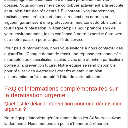
dossier. Nous sommes fiers de contribuer activement à la sécurité
et au bien-être des résidents à Puilboreau. Nos interventions,
réalisées avec précision et dans le respect des normes en
vigueur, garantissent une protection immédiate et durable contre
tout risque d'infestation. N'attendez plus pour prendre soin de
votre environnement, faites confiance à notre expertise éprouvée
et à notre passion pour la qualité du service.
Pour plus d'informations, nous vous invitons à nous contacter dès
aujourd'hui. Chaque demande reçoit une réponse personnalisée
et adaptée aux spécificités locales, avec une attention particulière
portée à la prévention future. Notre équipe se rend disponible
pour réaliser des
diagnostics gratuits
et établir un plan
d'intervention précis, adapté à l'état de votre bâtiment.
FAQ et informations complémentaires sur
la dératisation urgente
Quel est le délai d'intervention pour une dératisation
urgente ?
Notre équipe intervient généralement dans les
24 heures
suivant
la demande. Nous mettons un point d'honneur à répondre