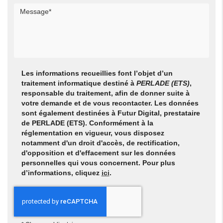
Les informations recueillies font l’objet d’un
traitement informatique destiné à
PERLADE (ETS)
,
responsable du traitement, afin de donner suite à
votre demande et de vous recontacter. Les données
sont également destinées à Futur Digital, prestataire
de PERLADE (ETS). Conformément à la
réglementation en vigueur, vous disposez
notamment d'un droit d'accès, de rectification,
d'opposition et d'effacement sur les données
personnelles qui vous concernent. Pour plus
d’informations, cliquez
ici
.