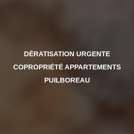
DÉRATISATION URGENTE
COPROPRIÉTÉ APPARTEMENTS
PUILBOREAU