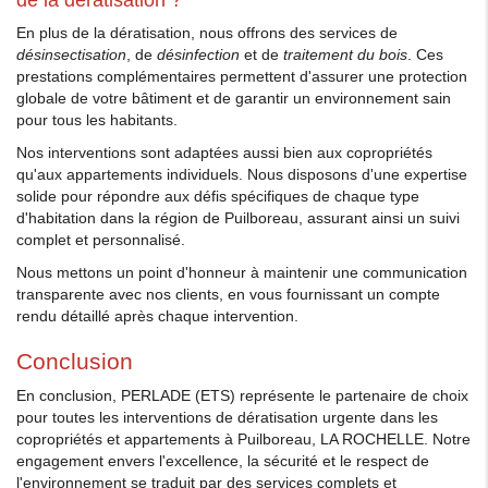
En plus de la dératisation, nous offrons des services de
désinsectisation
, de
désinfection
et de
traitement du bois
. Ces
prestations complémentaires permettent d'assurer une protection
globale de votre bâtiment et de garantir un environnement sain
pour tous les habitants.
Nos interventions sont adaptées aussi bien aux copropriétés
qu'aux appartements individuels. Nous disposons d'une expertise
solide pour répondre aux défis spécifiques de chaque type
d'habitation dans la région de Puilboreau, assurant ainsi un suivi
complet et personnalisé.
Nous mettons un point d'honneur à maintenir une communication
transparente avec nos clients, en vous fournissant un compte
rendu détaillé après chaque intervention.
Conclusion
En conclusion, PERLADE (ETS) représente le partenaire de choix
pour toutes les interventions de dératisation urgente dans les
copropriétés et appartements à Puilboreau, LA ROCHELLE. Notre
engagement envers l'excellence, la sécurité et le respect de
l'environnement se traduit par des services complets et