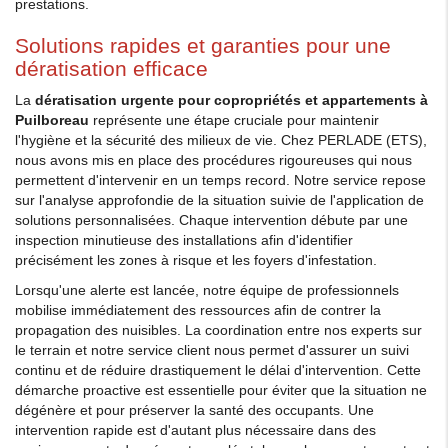
prestations.
Solutions rapides et garanties pour une
dératisation efficace
La
dératisation urgente pour copropriétés et appartements à
Puilboreau
représente une étape cruciale pour maintenir
l'hygiène et la sécurité des milieux de vie. Chez PERLADE (ETS),
nous avons mis en place des procédures rigoureuses qui nous
permettent d'intervenir en un temps record. Notre service repose
sur l'analyse approfondie de la situation suivie de l'application de
solutions personnalisées. Chaque intervention débute par une
inspection minutieuse des installations afin d'identifier
précisément les zones à risque et les foyers d'infestation.
Lorsqu'une alerte est lancée, notre équipe de professionnels
mobilise immédiatement des ressources afin de contrer la
propagation des nuisibles. La coordination entre nos experts sur
le terrain et notre service client nous permet d'assurer un suivi
continu et de réduire drastiquement le délai d'intervention. Cette
démarche proactive est essentielle pour éviter que la situation ne
dégénère et pour préserver la santé des occupants. Une
intervention rapide est d'autant plus nécessaire dans des