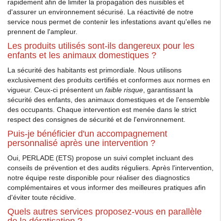
rapidement afin de limiter la propagation des nuisibles et
d'assurer un environnement sécurisé. La réactivité de notre
service nous permet de contenir les infestations avant qu'elles ne
prennent de l'ampleur.
Les produits utilisés sont-ils dangereux pour les
enfants et les animaux domestiques ?
La sécurité des habitants est primordiale. Nous utilisons
exclusivement des produits certifiés et conformes aux normes en
vigueur. Ceux-ci présentent un
faible risque
, garantissant la
sécurité des enfants, des animaux domestiques et de l'ensemble
des occupants. Chaque intervention est menée dans le strict
respect des consignes de sécurité et de l'environnement.
Puis-je bénéficier d'un accompagnement
personnalisé après une intervention ?
Oui, PERLADE (ETS) propose un suivi complet incluant des
conseils de prévention et des audits réguliers. Après l'intervention,
notre équipe reste disponible pour réaliser des diagnostics
complémentaires et vous informer des meilleures pratiques afin
d'éviter toute récidive.
Quels autres services proposez-vous en parallèle
de la dératisation ?