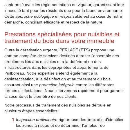
conformité avec les réglementations en vigueur, garantissant leur
innocuité tant pour les résidents que pour la faune environnante.
Cette
approche écologique et responsable
est au cœur de notre
démarche, conciliant efficacité et respect de la nature.
Prestations spécialisées pour nuisibles et
traitement du bois dans votre immeuble
Outre la dératisation urgente, PERLADE (ETS) propose une
gamme complète de services destinés à traiter l'ensemble des
problèmes liés aux nuisibles et à la détérioration des
infrastructures dans les copropriétés et appartements de
Puilboreau. Notre expertise s'étend également à la
désinsectisation, à la désinfection et au traitement du bois,
assurant ainsi une
protection intégrale
contre les différentes
formes d'infestations. Nous intervenons rapidement pour garantir
la sécurité et le bien-être de nos clients.
Notre processus de traitement des nuisibles se déroule en
plusieurs étapes essentielles :
Inspection préliminaire
rigoureuse des lieux afin d'identifier
les zones à risque et de déterminer l'ampleur de